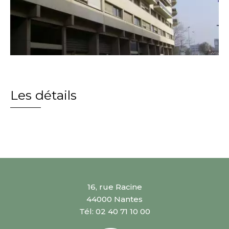
Les détails
16, rue Racine
44000 Nantes
Tél: 02 40 71 10 00