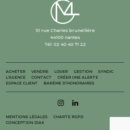
10 rue Charles brunellière
44100 nantes
Tél: 02 40 40 71 22
ACHETER
VENDRE
LOUER
GESTION
SYNDIC
L’AGENCE
CONTACT
CRÉER UNE ALERTE
ESPACE CLIENT
BARÈME D’HONORAIRES
MENTIONS LÉGALES
CHARTE RGPD
CONCEPTION IDAX