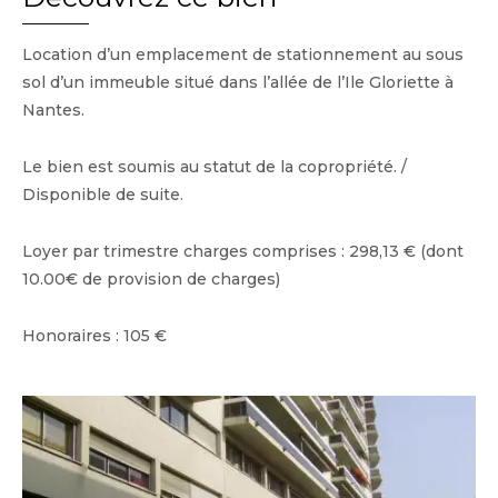
Location d’un emplacement de stationnement au sous
sol d’un immeuble situé dans l’allée de l’Ile Gloriette à
Nantes.
Le bien est soumis au statut de la copropriété. /
Disponible de suite.
Loyer par trimestre charges comprises : 298,13 € (dont
10.00€ de provision de charges)
Honoraires : 105 €